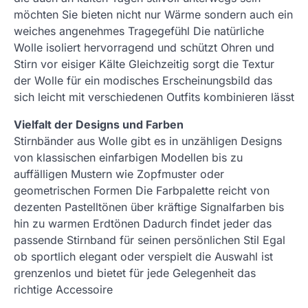
möchten Sie bieten nicht nur Wärme sondern auch ein
weiches angenehmes Tragegefühl Die natürliche
Wolle isoliert hervorragend und schützt Ohren und
Stirn vor eisiger Kälte Gleichzeitig sorgt die Textur
der Wolle für ein modisches Erscheinungsbild das
sich leicht mit verschiedenen Outfits kombinieren lässt
Vielfalt der Designs und Farben
Stirnbänder aus Wolle gibt es in unzähligen Designs
von klassischen einfarbigen Modellen bis zu
auffälligen Mustern wie Zopfmuster oder
geometrischen Formen Die Farbpalette reicht von
dezenten Pastelltönen über kräftige Signalfarben bis
hin zu warmen Erdtönen Dadurch findet jeder das
passende Stirnband für seinen persönlichen Stil Egal
ob sportlich elegant oder verspielt die Auswahl ist
grenzenlos und bietet für jede Gelegenheit das
richtige Accessoire