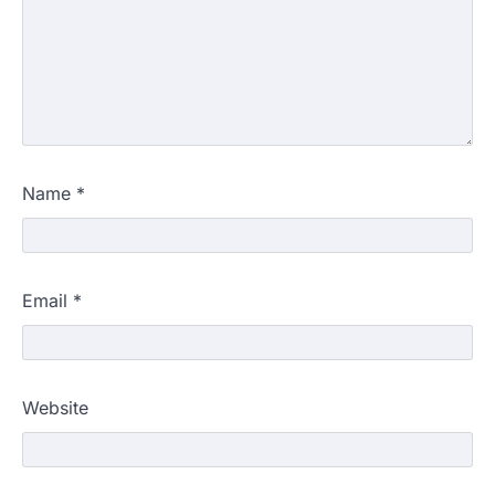
Name
*
Email
*
Website