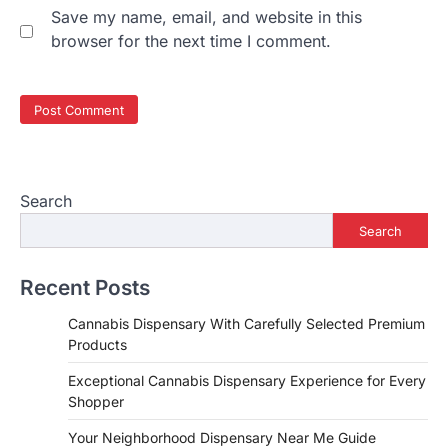
Save my name, email, and website in this
browser for the next time I comment.
Search
Search
Recent Posts
Cannabis Dispensary With Carefully Selected Premium
Products
Exceptional Cannabis Dispensary Experience for Every
Shopper
Your Neighborhood Dispensary Near Me Guide