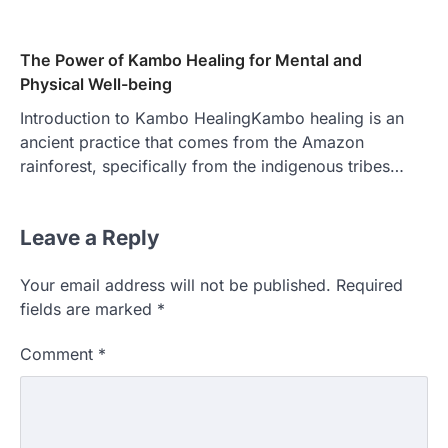
The Power of Kambo Healing for Mental and
Physical Well-being
Introduction to Kambo HealingKambo healing is an
ancient practice that comes from the Amazon
rainforest, specifically from the indigenous tribes…
Leave a Reply
Your email address will not be published.
Required
fields are marked
*
Comment
*