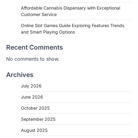
Affordable Cannabis Dispensary with Exceptional
Customer Service
Online Slot Games Guide Exploring Features Trends
and Smart Playing Options
Recent Comments
No comments to show.
Archives
July 2026
June 2026
October 2025
September 2025
August 2025