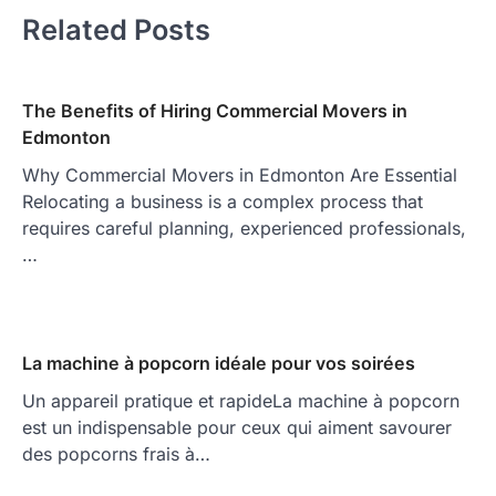
Related Posts
The Benefits of Hiring Commercial Movers in
Edmonton
Why Commercial Movers in Edmonton Are Essential
Relocating a business is a complex process that
requires careful planning, experienced professionals,
…
La machine à popcorn idéale pour vos soirées
Un appareil pratique et rapideLa machine à popcorn
est un indispensable pour ceux qui aiment savourer
des popcorns frais à…