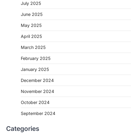
July 2025
June 2025
May 2025
April 2025
March 2025
February 2025
January 2025
December 2024
November 2024
October 2024
September 2024
Categories