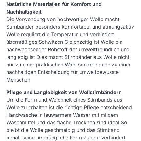
Natürliche Materialien für Komfort und
Nachhaltigkeit
Die Verwendung von hochwertiger Wolle macht
Stirnbänder besonders komfortabel und atmungsaktiv
Wolle reguliert die Temperatur und verhindert
übermäßiges Schwitzen Gleichzeitig ist Wolle ein
nachwachsender Rohstoff der umweltfreundlich und
langlebig ist Dies macht Stirnbänder aus Wolle nicht
nur zu einer praktischen Wahl sondern auch zu einer
nachhaltigen Entscheidung für umweltbewusste
Menschen
Pflege und Langlebigkeit von Wollstirnbändern
Um die Form und Weichheit eines Stirnbands aus
Wolle zu erhalten ist die richtige Pflege entscheidend
Handwäsche in lauwarmem Wasser mit mildem
Waschmittel und das flache Trocknen sind ideal So
bleibt die Wolle geschmeidig und das Stirnband
behält seine ursprüngliche Form Zudem verhindert