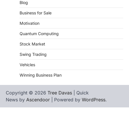
Blog
Business for Sale
Motivation
Quantum Computing
Stock Market
Swing Trading
Vehicles
Winning Business Plan
Copyright © 2026
Tree Davas
| Quick
News by
Ascendoor
| Powered by
WordPress
.