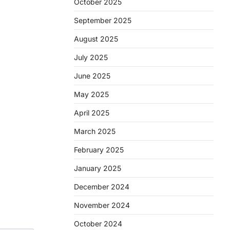
October 2025
September 2025
August 2025
July 2025
June 2025
May 2025
April 2025
March 2025
February 2025
January 2025
December 2024
November 2024
October 2024