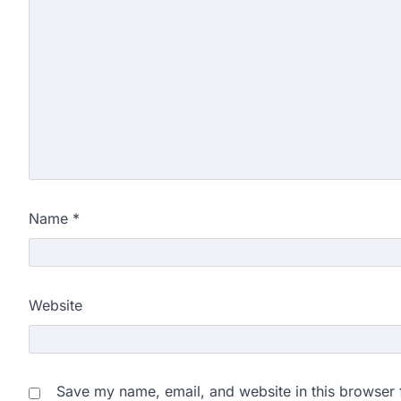
Name
*
Website
Save my name, email, and website in this browser 