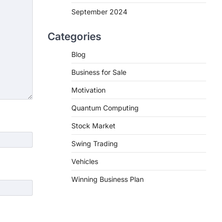
September 2024
Categories
Blog
Business for Sale
Motivation
Quantum Computing
Stock Market
Swing Trading
Vehicles
Winning Business Plan