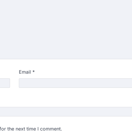
Email
*
for the next time I comment.