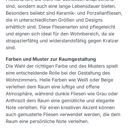
sind, sondern auch eine lange Lebensdauer bieten.
Besonders beliebt sind Keramik- und Porzellanfliesen,
die in unterschiedlichen Größen und Designs
erhältlich sind. Diese Fliesenarten sind pflegeleicht
und eignen sich ideal für den Wohnbereich, da sie
strapazierfähig und widerstandsfähig gegen Kratzer
sind.
Farben und Muster zur Raumgestaltung
Die Wahl der richtigen Farbe und des Musters spielt
eine entscheidende Rolle bei der Gestaltung des
Wohnzimmers. Helle Farben wie Weiß oder Beige
verleihen dem Raum eine luftige und offene
Atmosphäre, während dunkle Fliesen wie Grau oder
Anthrazit dem Raum eine gemütliche und elegante
Note verleihen. Für einen kreativen Akzent können
auch gemusterte Fliesen verwendet werden, die dem
Raum eine persönliche Note verleihen.