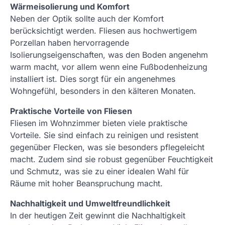
Wärmeisolierung und Komfort
Neben der Optik sollte auch der Komfort
berücksichtigt werden. Fliesen aus hochwertigem
Porzellan haben hervorragende
Isolierungseigenschaften, was den Boden angenehm
warm macht, vor allem wenn eine Fußbodenheizung
installiert ist. Dies sorgt für ein angenehmes
Wohngefühl, besonders in den kälteren Monaten.
Praktische Vorteile von Fliesen
Fliesen im Wohnzimmer bieten viele praktische
Vorteile. Sie sind einfach zu reinigen und resistent
gegenüber Flecken, was sie besonders pflegeleicht
macht. Zudem sind sie robust gegenüber Feuchtigkeit
und Schmutz, was sie zu einer idealen Wahl für
Räume mit hoher Beanspruchung macht.
Nachhaltigkeit und Umweltfreundlichkeit
In der heutigen Zeit gewinnt die Nachhaltigkeit