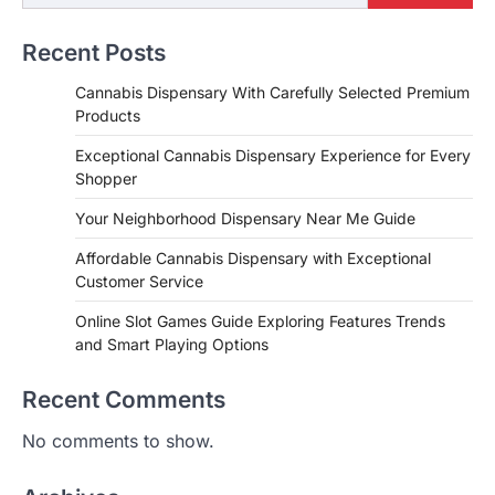
Recent Posts
Cannabis Dispensary With Carefully Selected Premium
Products
Exceptional Cannabis Dispensary Experience for Every
Shopper
Your Neighborhood Dispensary Near Me Guide
Affordable Cannabis Dispensary with Exceptional
Customer Service
Online Slot Games Guide Exploring Features Trends
and Smart Playing Options
Recent Comments
No comments to show.