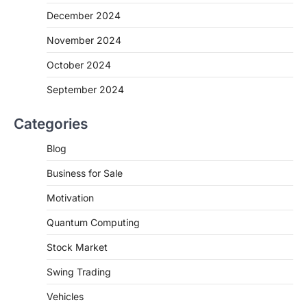
December 2024
November 2024
October 2024
September 2024
Categories
Blog
Business for Sale
Motivation
Quantum Computing
Stock Market
Swing Trading
Vehicles