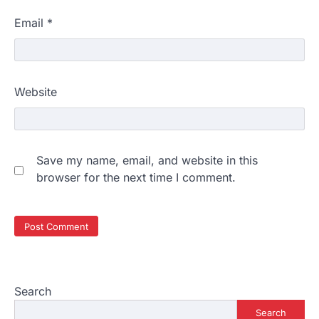
Email
*
Website
Save my name, email, and website in this
browser for the next time I comment.
Search
Search