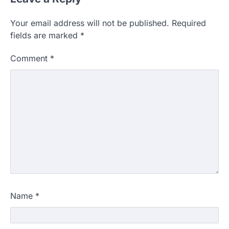
Your email address will not be published.
Required
fields are marked
*
Comment
*
Name
*