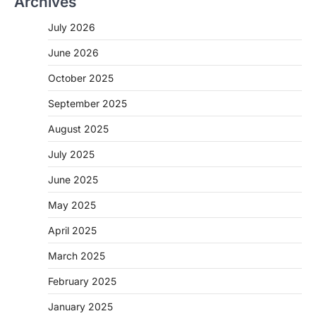
Archives
July 2026
June 2026
October 2025
September 2025
August 2025
July 2025
June 2025
May 2025
April 2025
March 2025
February 2025
January 2025